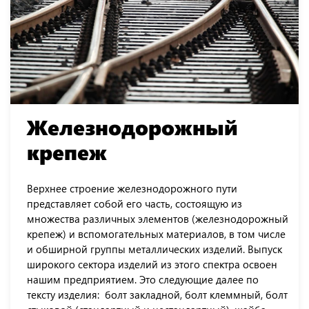
Железнодорожный
крепеж
Верхнее строение железнодорожного пути
представляет собой его часть, состоящую из
множества различных элементов (железнодорожный
крепеж) и вспомогательных материалов, в том числе
и обширной группы металлических изделий. Выпуск
широкого сектора изделий из этого спектра освоен
нашим предприятием. Это следующие далее по
тексту изделия: болт закладной, болт клеммный, болт